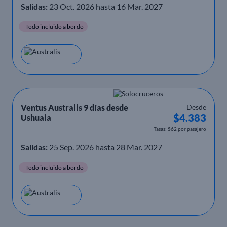
Salidas:
23 Oct. 2026 hasta 16 Mar. 2027
Todo incluido a bordo
Ventus Australis 9 días desde
Desde
$4.383
Ushuaia
Tasas: $62 por pasajero
Salidas:
25 Sep. 2026 hasta 28 Mar. 2027
Todo incluido a bordo