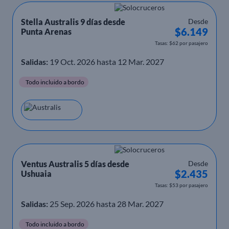
Stella Australis 9 días desde
Desde
$6.149
Punta Arenas
Tasas: $62 por pasajero
Salidas:
19 Oct. 2026 hasta 12 Mar. 2027
Todo incluido a bordo
Ventus Australis 5 días desde
Desde
$2.435
Ushuaia
Tasas: $53 por pasajero
Salidas:
25 Sep. 2026 hasta 28 Mar. 2027
Todo incluido a bordo