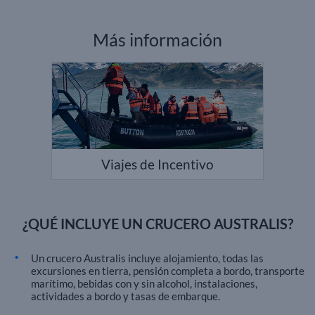
Más información
Viajes de Incentivo
¿QUÉ INCLUYE UN CRUCERO AUSTRALIS?
Un crucero Australis incluye alojamiento, todas las
excursiones en tierra, pensión completa a bordo, transporte
marítimo, bebidas con y sin alcohol, instalaciones,
actividades a bordo y tasas de embarque.