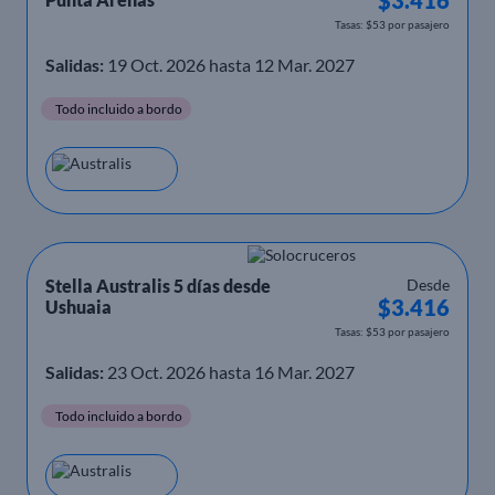
Tasas: $53 por pasajero
Salidas:
19 Oct. 2026 hasta 12 Mar. 2027
Todo incluido a bordo
Stella Australis 5 días desde
Desde
$3.416
Ushuaia
Tasas: $53 por pasajero
Salidas:
23 Oct. 2026 hasta 16 Mar. 2027
Todo incluido a bordo