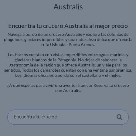
Australis
Encuentra tu crucero Australis al mejor precio
Navega a bordo de un crucero Australis y explora las colonias de
pingüinos, glaciares imperdibles y una naturaleza única que ofrece la
ruta Ushuaia - Punta Arenas.
Los barcos cuentan con vistas imperdibles entre aguas marinas y
glaciares blancos de la Patagonia. No dejes de saborear la
gastronomía de la región que ofrece Australis, un viaje para los
sentidos. Todos los camarotes cuentan con una ventana panorámica.
Los idiomas oficiales a bordo son el castellano y el inglés.
¿A qué esperas para vivir una aventura única? Reserva tu crucero
con Australis.
Encuentra tu crucero