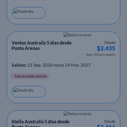
Ventus Australis 5 días desde
Desde
$2.435
Punta Arenas
Tasas: $53 por pasajero
Salidas:
21 Sep. 2026 hasta 24 Mar. 2027
Todo incluido a bordo
Stella Australis 5 días desde
Desde
$3.416
Punta Arenas