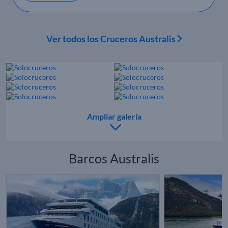
Ver todos los Cruceros Australis
Ampliar galería
Barcos Australis