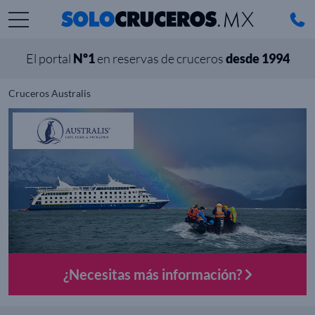
El portal
Nº1
en reservas de cruceros
desde 1994
Cruceros Australis
¿Necesitas más información?