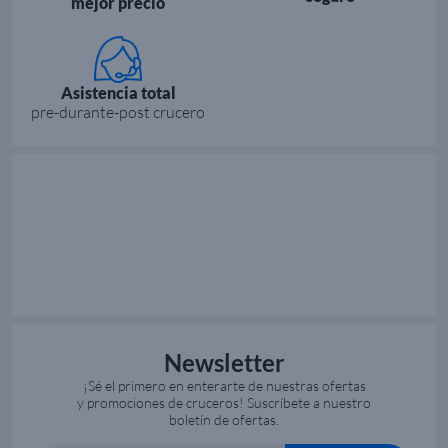
mejor precio
Asistencia total
pre-durante-post crucero
Newsletter
¡Sé el primero en enterarte de nuestras ofertas
y promociones de cruceros! Suscríbete a nuestro
boletín de ofertas.