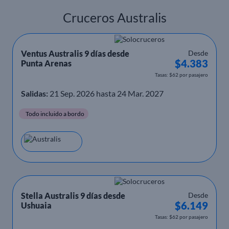
Cruceros Australis
Ventus Australis 9 días desde
Desde
$4.383
Punta Arenas
Tasas: $62 por pasajero
Salidas:
21 Sep. 2026 hasta 24 Mar. 2027
Todo incluido a bordo
Stella Australis 9 días desde
Desde
$6.149
Ushuaia
Tasas: $62 por pasajero