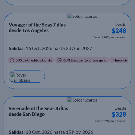
Voyager of the Seas 7 días
Desde
$248
desde Los Ángeles
Tasas: $149 por pasajero
Salidas:
16 Oct. 2026 hasta 23 Abr. 2027
50$ de Crédito a bordo
60% Descuento 2º pasajero
Niños Gratis
Serenade of the Seas 8 días
Desde
$328
desde San Diego
Tasas: $228 por pasajero
Salidas:
18 Oct. 2026 hasta 15 Nov. 2026