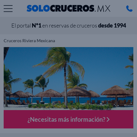
El portal
Nº1
en reservas de cruceros
desde 1994
Cruceros Riviera Mexicana
¿Necesitas más información?