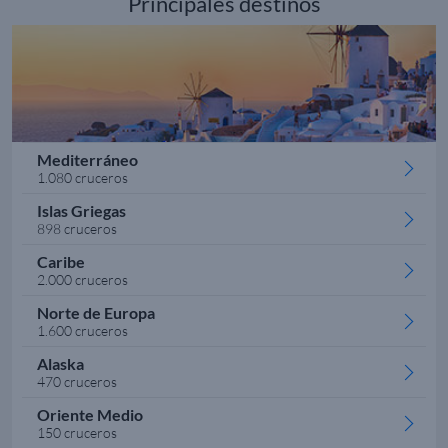
Principales destinos
Mediterráneo
1.080 cruceros
Islas Griegas
898 cruceros
Caribe
2.000 cruceros
Norte de Europa
1.600 cruceros
Alaska
470 cruceros
Oriente Medio
150 cruceros