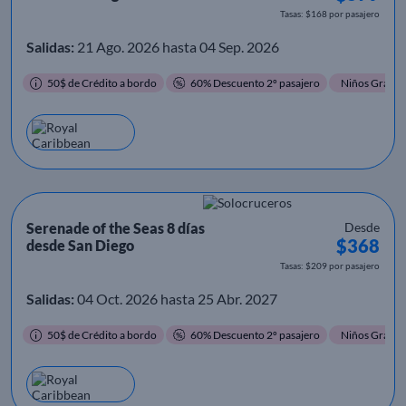
Tasas: $168 por pasajero
Salidas:
21 Ago. 2026 hasta 04 Sep. 2026
50$ de Crédito a bordo
60% Descuento 2º pasajero
Niños Gratis
Serenade of the Seas 8 días
Desde
$368
desde San Diego
Tasas: $209 por pasajero
Salidas:
04 Oct. 2026 hasta 25 Abr. 2027
50$ de Crédito a bordo
60% Descuento 2º pasajero
Niños Gratis