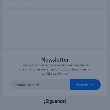
Newsletter
¡Sé el primero en enterarte de nuestras ofertas
y promociones de cruceros! Suscríbete a nuestro
boletín de ofertas.
Suscribirse
Introduce tu email
¡Síguenos!