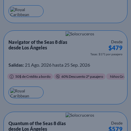
Navigator of the Seas 8 días
Desde
$479
desde Los Ángeles
Tasas: $171 por pasajero
Salidas:
21 Ago. 2026 hasta 25 Sep. 2026
50$ de Crédito a bordo
60% Descuento 2º pasajero
Niños Gratis
Quantum of the Seas 8 días
Desde
$579
desde Los Ángeles