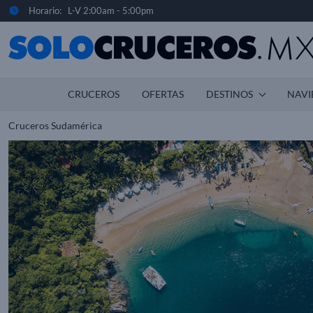
Horario: L-V 2:00am - 5:00pm
CRUCEROS
OFERTAS
DESTINOS
NAVI
Cruceros Sudamérica