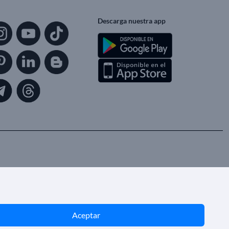
Descarga nuestra app
Aceptar