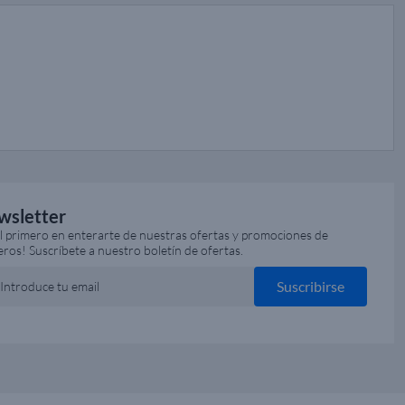
wsletter
el primero en enterarte de nuestras ofertas y promociones de
eros! Suscríbete a nuestro boletín de ofertas.
Suscribirse
Introduce tu email