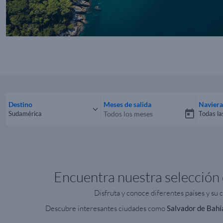
Destino
Meses de salida
Naviera
Sudamérica
Todas la
Todos los destinos
Todas 
Encuentra nuestra selección 
Disfruta y conoce diferentes países y su 
Descubre interesantes ciudades como
Salvador de Bahí