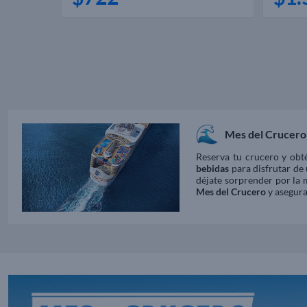
Mes del Crucero
Reserva tu crucero y ob
bebidas
para disfrutar de 
déjate sorprender por la 
Mes del Crucero
y asegura 