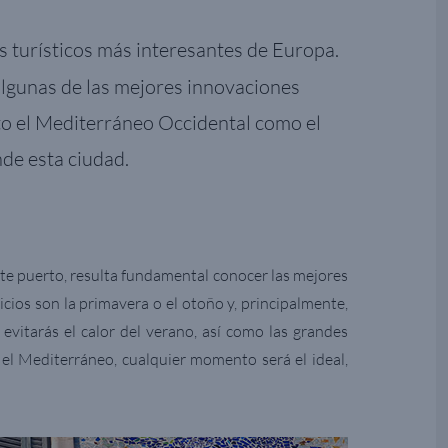
s turísticos más interesantes de Europa.
algunas de las mejores innovaciones
nto el Mediterráneo Occidental como el
nde esta ciudad.
ste puerto, resulta fundamental conocer las mejores
cios son la primavera o el otoño y, principalmente,
evitarás el calor del verano, así como las grandes
 el Mediterráneo, cualquier momento será el ideal,