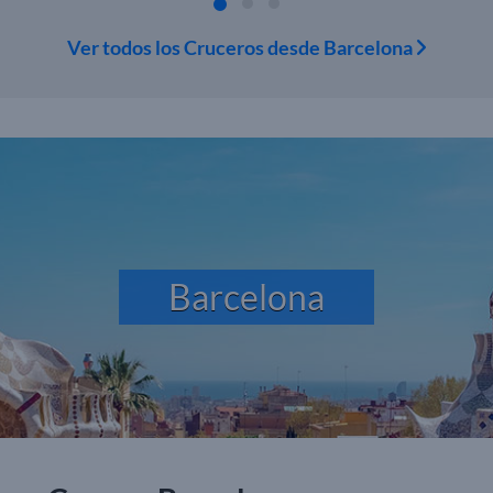
Ver todos los Cruceros desde Barcelona
Barcelona