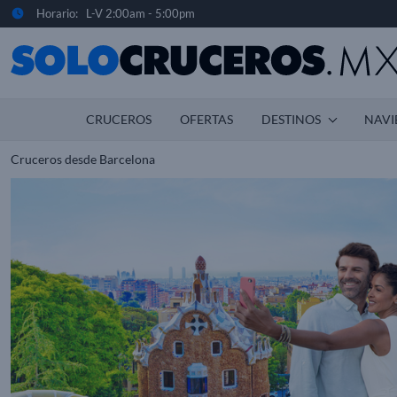
Horario: L-V 2:00am - 5:00pm
CRUCEROS
OFERTAS
DESTINOS
NAVI
Cruceros desde Barcelona