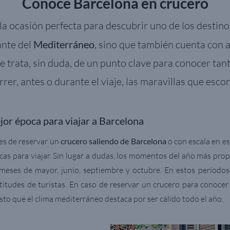
Conoce Barcelona en crucero
la ocasión perfecta para descubrir uno de los destino
ante del
Mediterráneo
, sino que también cuenta con 
Se trata, sin duda, de un punto clave para conocer ta
rrer, antes o durante el viaje, las maravillas que esco
or época para viajar a Barcelona
es de reservar un
crucero saliendo de Barcelona
o con escala en e
cas para viajar. Sin lugar a dudas, los momentos del año más propi
 meses de mayor, junio, septiembre y octubre. En estos períodos 
titudes de turistas. En caso de reservar un crucero para conocer
sto que el clima mediterráneo destaca por ser cálido todo el año.