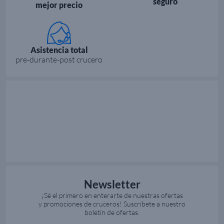
seguro
mejor precio
Asistencia total
pre-durante-post crucero
Newsletter
¡Sé el primero en enterarte de nuestras ofertas
y promociones de cruceros! Suscríbete a nuestro
boletín de ofertas.