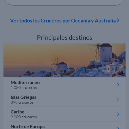
Ver todos los Cruceros por Oceanía y Australia
Principales destinos
Mediterráneo
1.080 cruceros
Islas Griegas
898 cruceros
Caribe
2.000 cruceros
Norte de Europa