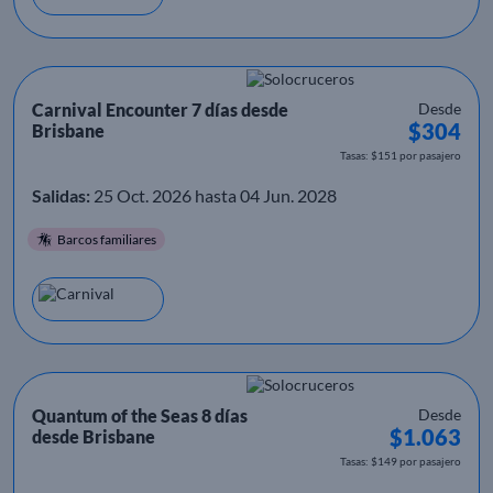
Carnival Encounter 7 días desde
Desde
$304
Brisbane
Tasas: $151 por pasajero
Salidas:
25 Oct. 2026 hasta 04 Jun. 2028
Barcos familiares
Quantum of the Seas 8 días
Desde
$1.063
desde Brisbane
Tasas: $149 por pasajero