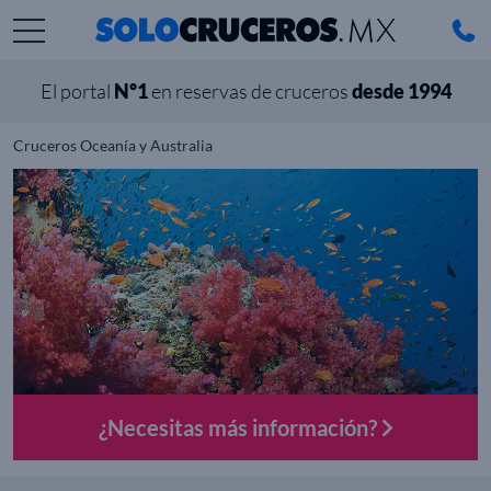
El portal
Nº1
en reservas de cruceros
desde 1994
Cruceros Oceanía y Australia
¿Necesitas más información?