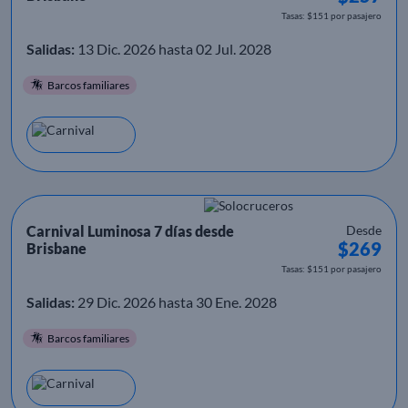
Tasas: $151 por pasajero
Salidas:
13 Dic. 2026 hasta 02 Jul. 2028
Barcos familiares
Carnival Luminosa 7 días desde
Desde
$269
Brisbane
Tasas: $151 por pasajero
Salidas:
29 Dic. 2026 hasta 30 Ene. 2028
Barcos familiares