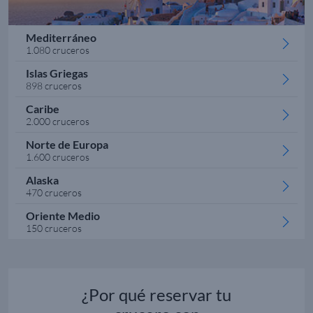
Mediterráneo
1.080 cruceros
Islas Griegas
898 cruceros
Caribe
2.000 cruceros
Norte de Europa
1.600 cruceros
Alaska
470 cruceros
Oriente Medio
150 cruceros
¿Por qué reservar tu