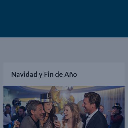
Navidad y Fin de Año