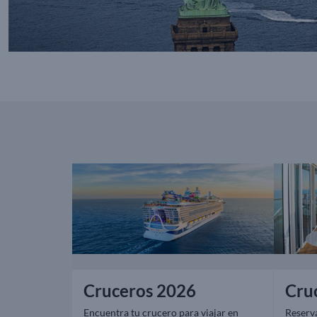
Cruceros 2026
Cru
Encuentra tu crucero para viajar en
Reserv