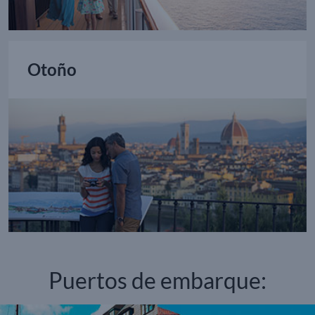
Otoño
Puertos de embarque: