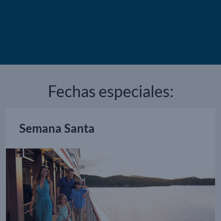
Fechas especiales:
Semana Santa