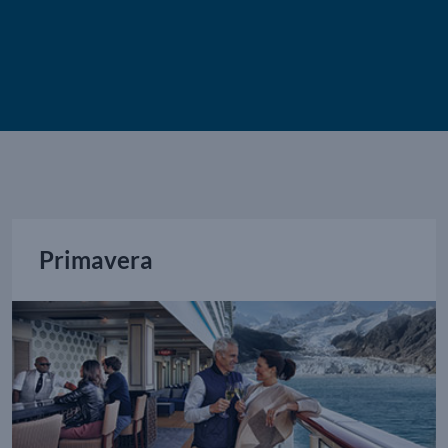
Primavera