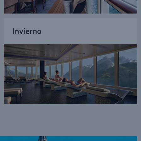
Invierno