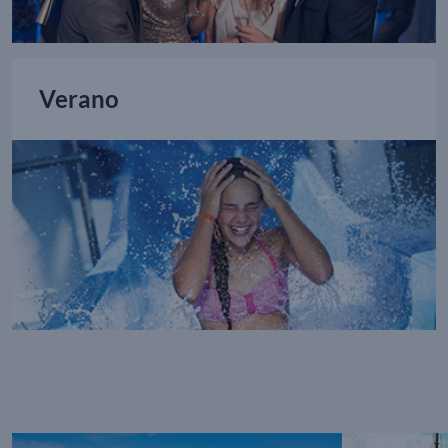
Verano