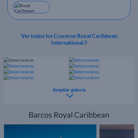
Ver todos los Cruceros Royal Caribbean
International
Ampliar galería
Barcos Royal Caribbean