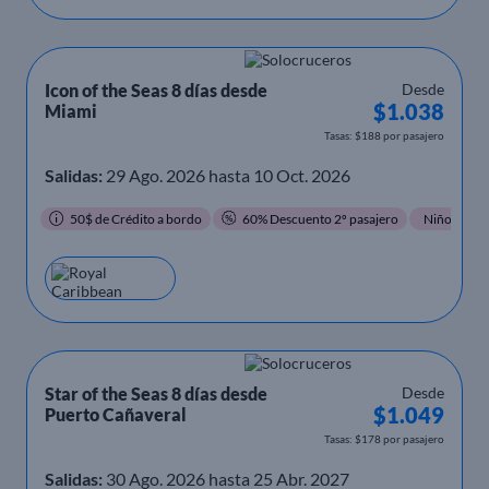
Icon of the Seas 8 días desde
Desde
$1.038
Miami
Tasas: $188 por pasajero
Salidas:
29 Ago. 2026 hasta 10 Oct. 2026
50$ de Crédito a bordo
60% Descuento 2º pasajero
Niños Grati
Star of the Seas 8 días desde
Desde
$1.049
Puerto Cañaveral
Tasas: $178 por pasajero
Salidas:
30 Ago. 2026 hasta 25 Abr. 2027