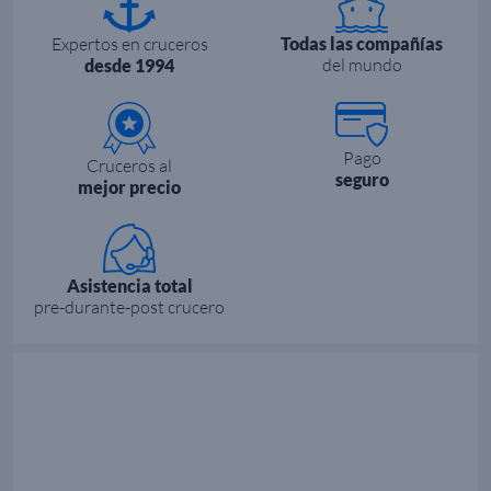
Expertos en cruceros
Todas las compañías
del mundo
desde 1994
Pago
Cruceros al
seguro
mejor precio
Asistencia total
pre-durante-post crucero