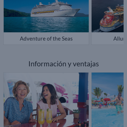
Adventure of the Seas
Allur
Información y ventajas