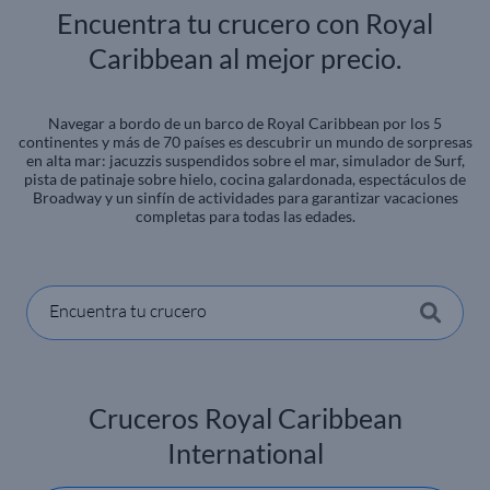
Encuentra tu crucero con Royal
Caribbean al mejor precio.
Navegar a bordo de un barco de Royal Caribbean por los 5
continentes y más de 70 países es descubrir un mundo de sorpresas
en alta mar: jacuzzis suspendidos sobre el mar, simulador de Surf,
pista de patinaje sobre hielo, cocina galardonada, espectáculos de
Broadway y un sinfín de actividades para garantizar vacaciones
completas para todas las edades.
Encuentra tu crucero
Cruceros Royal Caribbean
International