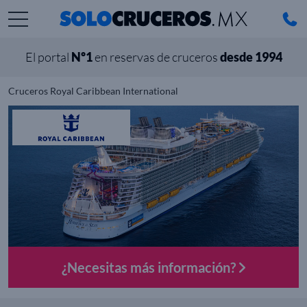
El portal
Nº1
en reservas de cruceros
desde 1994
Cruceros Royal Caribbean International
¿Necesitas más información?