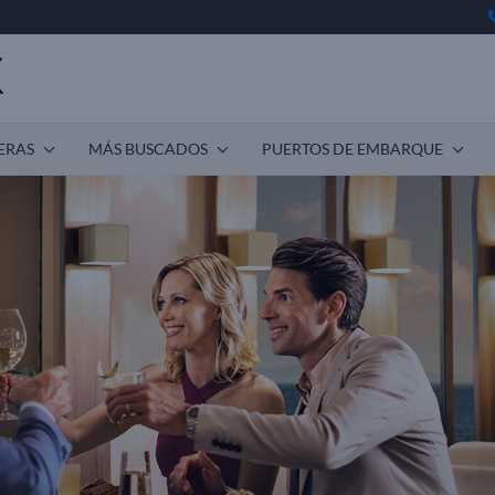
ERAS
MÁS BUSCADOS
PUERTOS DE EMBARQUE