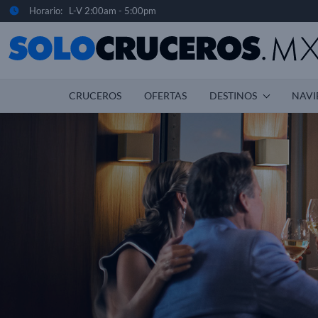
Horario: L-V 2:00am - 5:00pm
CRUCEROS
OFERTAS
DESTINOS
NAVI