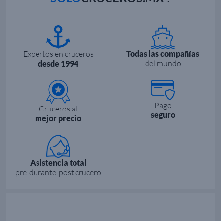
Expertos en cruceros
Todas las compañías
del mundo
desde 1994
Pago
Cruceros al
seguro
mejor precio
Asistencia total
pre-durante-post crucero