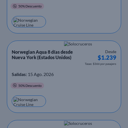
50% Descuento
Norwegian Aqua 8 días desde
Desde
$1.239
Nueva York (Estados Unidos)
Tasas: $366 por pasajero
Salidas:
15 Ago. 2026
50% Descuento