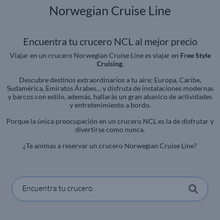
Norwegian Cruise Line
Encuentra tu crucero NCL al mejor precio
Viajar en un crucero Norwegian Cruise Line es viajar en
Free Style
Cruising
.
Descubre destinos extraordinarios a tu aire; Europa, Caribe,
Sudamérica, Emiratos Árabes… y disfruta de instalaciones modernas
y barcos con estilo, además, hallarás un gran abanico de actividades
y entretenimiento a bordo.
Porque la única preocupación en un crucero NCL es la de disfrutar y
divertirse como nunca.
¿Te animas a reservar un crucero Norwegian Cruise Line?
Encuentra tu crucero