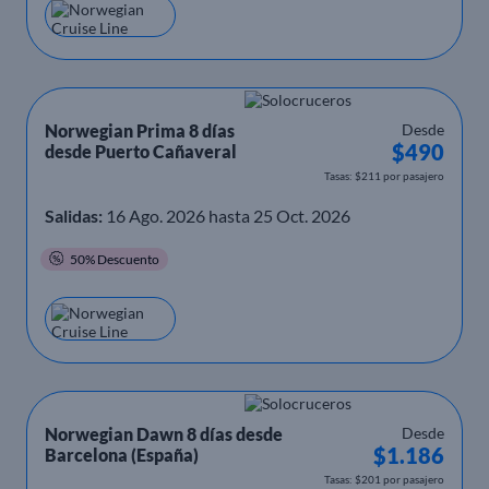
Norwegian Prima 8 días
Desde
$490
desde Puerto Cañaveral
Tasas: $211 por pasajero
Salidas:
16 Ago. 2026 hasta 25 Oct. 2026
50% Descuento
Norwegian Dawn 8 días desde
Desde
$1.186
Barcelona (España)
Tasas: $201 por pasajero