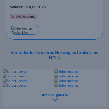
Salidas:
16 Ago. 2026
50% Descuento
Ver todos los Cruceros Norwegian Cruise Line
NCL
Ampliar galería