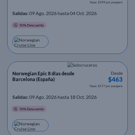
Tasas: $399 por pasajero
Salidas:
09 Ago. 2026 hasta 04 Oct. 2026
50% Descuento
Norwegian Epic 8 días desde
Desde
$463
Barcelona (España)
Tasas: $177 por pasajero
Salidas:
09 Ago. 2026 hasta 18 Oct. 2026
50% Descuento