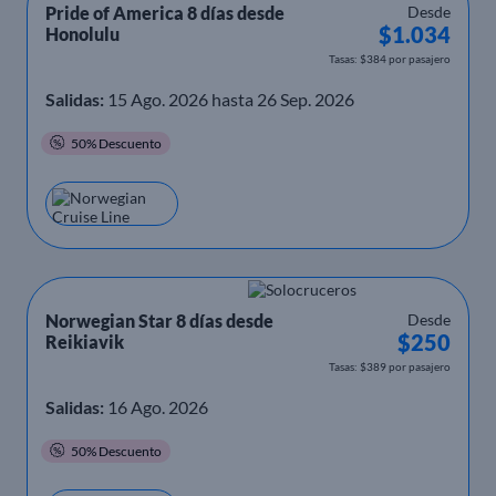
Pride of America 8 días desde
Desde
$1.034
Honolulu
Tasas: $384 por pasajero
Salidas:
15 Ago. 2026 hasta 26 Sep. 2026
50% Descuento
Norwegian Star 8 días desde
Desde
$250
Reikiavik
Tasas: $389 por pasajero
Salidas:
16 Ago. 2026
50% Descuento