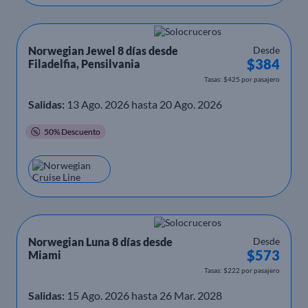
Norwegian Jewel 8 días desde
Desde
$384
Filadelfia, Pensilvania
Tasas: $425 por pasajero
Salidas:
13 Ago. 2026 hasta 20 Ago. 2026
50% Descuento
Norwegian Luna 8 días desde
Desde
$573
Miami
Tasas: $222 por pasajero
Salidas:
15 Ago. 2026 hasta 26 Mar. 2028