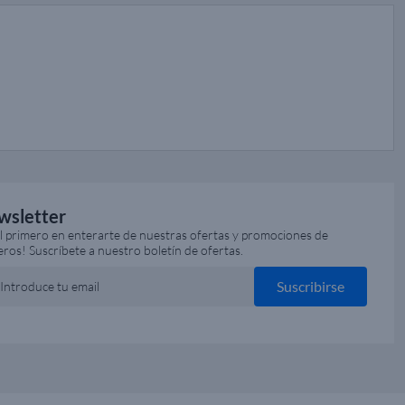
wsletter
el primero en enterarte de nuestras ofertas y promociones de
eros! Suscríbete a nuestro boletín de ofertas.
Suscribirse
Introduce tu email