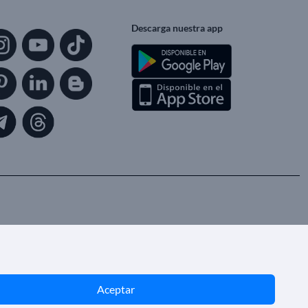
Descarga nuestra app
Aceptar