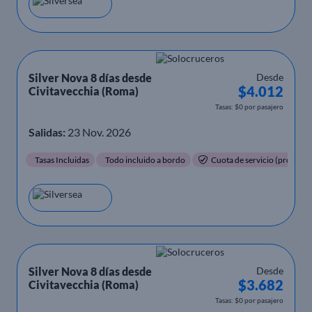
Silver Nova 8 días desde
Desde
$4.012
Civitavecchia (Roma)
Tasas: $0 por pasajero
Salidas:
23 Nov. 2026
Tasas Incluidas
Todo incluido a bordo
Cuota de servicio (propinas)
Silver Nova 8 días desde
Desde
$3.682
Civitavecchia (Roma)
Tasas: $0 por pasajero