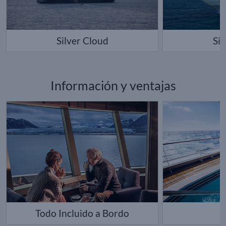
Silver Cloud
Si
Información y ventajas
Todo Incluido a Bordo