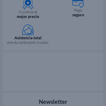
Pago
Cruceros al
seguro
mejor precio
Asistencia total
pre-durante-post crucero
Newsletter