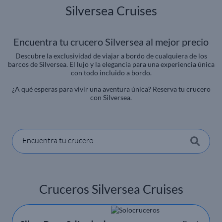
Silversea Cruises
Encuentra tu crucero Silversea al mejor precio
Descubre la exclusividad de viajar a bordo de cualquiera de los
barcos de Silversea. El lujo y la elegancia para una experiencia única
con todo incluido a bordo.
¿A qué esperas para vivir una aventura única? Reserva tu crucero
con Silversea.
Encuentra tu crucero
Cruceros Silversea Cruises