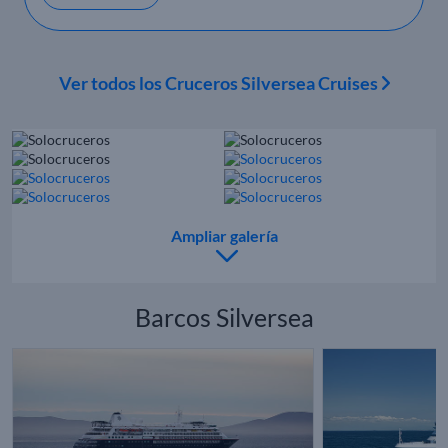
Ver todos los Cruceros Silversea Cruises
Ampliar galería
Barcos Silversea