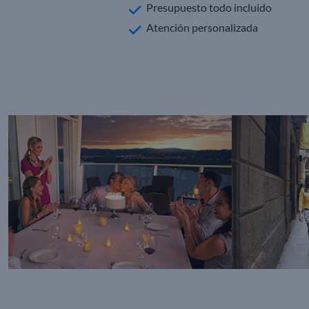
Presupuesto todo incluido
Atención personalizada