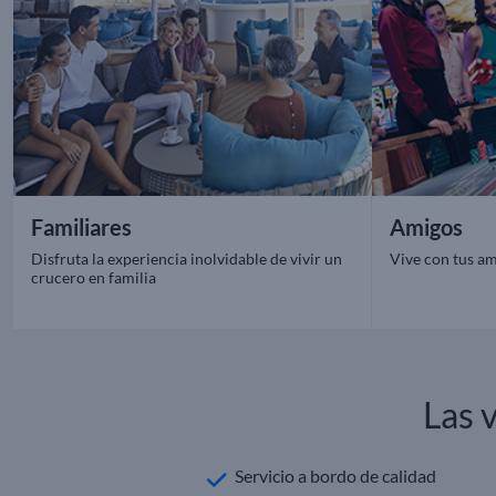
Familiares
Amigos
Disfruta la experiencia inolvidable de vivir un
Vive con tus am
crucero en familia
Las 
Servicio a bordo de calidad