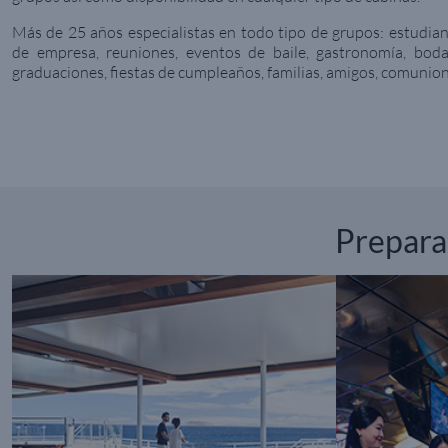
Más de 25 años especialistas en todo tipo de grupos: estudian
de empresa, reuniones, eventos de baile, gastronomía, boda
graduaciones, fiestas de cumpleaños, familias, amigos, comunion
Preparam