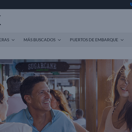
ERAS
MÁS BUSCADOS
PUERTOS DE EMBARQUE