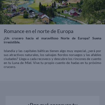
Romance en el norte de Europa
¿Un crucero hacía el maravilloso Norte de Europa? Suena
irresistible.
Islandia y las capitales bálticas tienen algo muy especial, ¿será por
sus atractivos naturales, los salvajes fiordos noruegos y las afables
ciudades? Llega a cada recoveco y descubre los rincones de cuento
en tu Luna de Miel. Vive tu propio cuento de hadas en tu próximo
crucero.
¿Por qué reservar tu