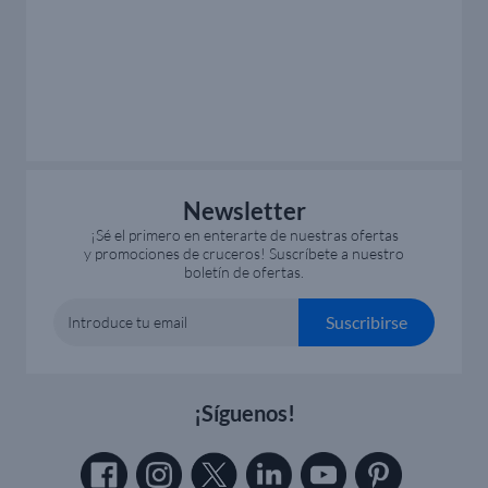
Newsletter
¡Sé el primero en enterarte de nuestras ofertas
y promociones de cruceros! Suscríbete a nuestro
boletín de ofertas.
Suscribirse
Introduce tu email
¡Síguenos!