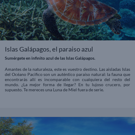
Islas Galápagos, el paraiso azul
Sumérgete en infinito azul de las Islas Galápagos.
Amantes de la naturaleza, este es vuestro destino. Las aisladas Islas
del Océano Pacifico son un auténtico paraíso natural: la fauna que
encontrarás allí es incomparable con cualquiera del resto del
mundo. ¿La mejor forma de llegar? En tu lujoso crucero, por
supuesto. Te mereces una Luna de Miel fuera de serie.