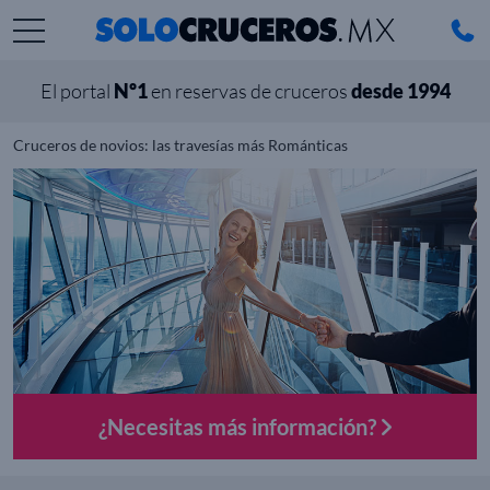
El portal
Nº1
en reservas de cruceros
desde 1994
Cruceros de novios: las travesías más Románticas
¿Necesitas más información?