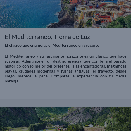
El Mediterráneo, Tierra de Luz
El clásico que enamora: el Mediterráneo en crucero.
El Mediterráneo y su fascinante horizonte es un clásico que hace
suspirar. Adéntrate en un destino esencial que combina el pasado
histórico con lo mejor del presente. Islas encantadoras, magníficas
playas, ciudades modernas y ruinas antiguas: el trayecto, desde
luego, merece la pena. Comparte la experiencia con tu media
naranja.