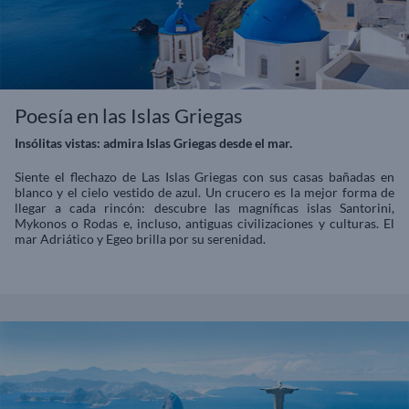
Poesía en las Islas Griegas
Insólitas vistas: admira Islas Griegas desde el mar.
Siente el flechazo de Las Islas Griegas con sus casas bañadas en
blanco y el cielo vestido de azul. Un crucero es la mejor forma de
llegar a cada rincón: descubre las magníficas islas Santorini,
Mykonos o Rodas e, incluso, antiguas civilizaciones y culturas. El
mar Adriático y Egeo brilla por su serenidad.