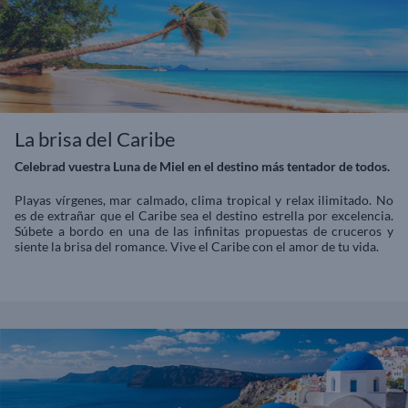
La brisa del Caribe
Celebrad vuestra Luna de Miel en el destino más tentador de todos.
Playas vírgenes, mar calmado, clima tropical y relax ilimitado. No
es de extrañar que el Caribe sea el destino estrella por excelencia.
Súbete a bordo en una de las infinitas propuestas de cruceros y
siente la brisa del romance. Vive el Caribe con el amor de tu vida.