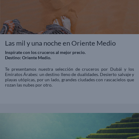
Las mil y una noche en Oriente Medio
Inspírate con los cruceros al mejor precio.
Destino: Oriente Medio.
Te presentamos nuestra selección de cruceros por Dubái y los
Emiratos Árabes: un destino lleno de dualidades. Desierto salvaje y
playas utópicas, por un lado, grandes ciudades con rascacielos que
rozan las nubes por otro.