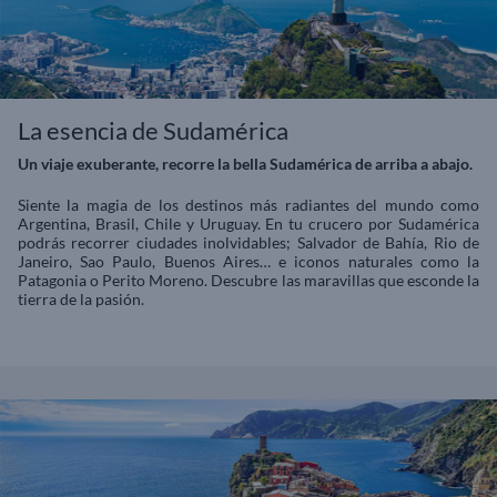
La esencia de Sudamérica
Un viaje exuberante, recorre la bella Sudamérica de arriba a abajo.
Siente la magia de los destinos más radiantes del mundo como
Argentina, Brasil, Chile y Uruguay. En tu crucero por Sudamérica
podrás recorrer ciudades inolvidables; Salvador de Bahía, Rio de
Janeiro, Sao Paulo, Buenos Aires… e iconos naturales como la
Patagonia o Perito Moreno. Descubre las maravillas que esconde la
tierra de la pasión.