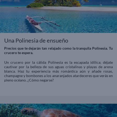
Una Polinesia de ensueño
Precios que te dejarán tan relajado como la tranquila Polinesia. Tu
crucero te espera.
Un crucero por la cálida Polinesia es la escapada idílica; déjate
cautivar por la belleza de sus aguas cristalinas y playas de arena
blanca. Haz tu experiencia más romántica aún y añade rosas,
champagne y bombones a los anaranjados atardeceres que verás en
pleno océano. ¿Cómo negarse?