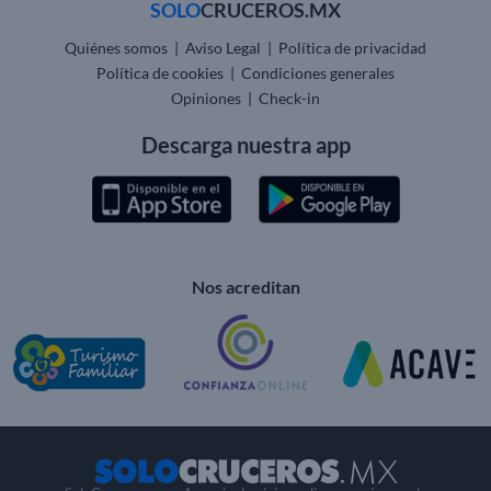
SOLO
CRUCEROS.MX
Quiénes somos
|
Aviso Legal
|
Política de privacidad
Política de cookies
|
Condiciones generales
Opiniones
|
Check-in
Descarga nuestra app
Nos acreditan