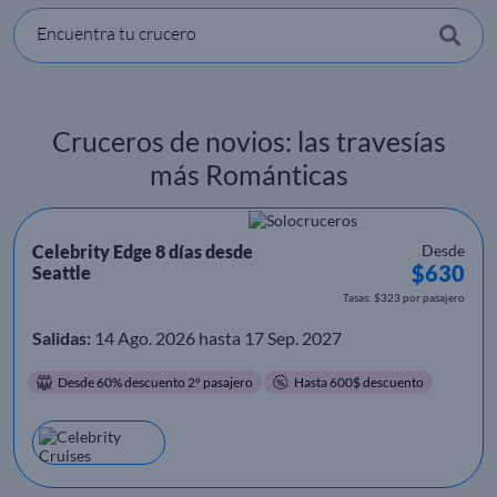
Encuentra tu crucero
Cruceros de novios: las travesías
más Románticas
Celebrity Edge 8 días desde
Desde
$630
Seattle
Tasas: $323 por pasajero
Salidas:
14 Ago. 2026 hasta 17 Sep. 2027
Desde 60% descuento 2º pasajero
Hasta 600$ descuento