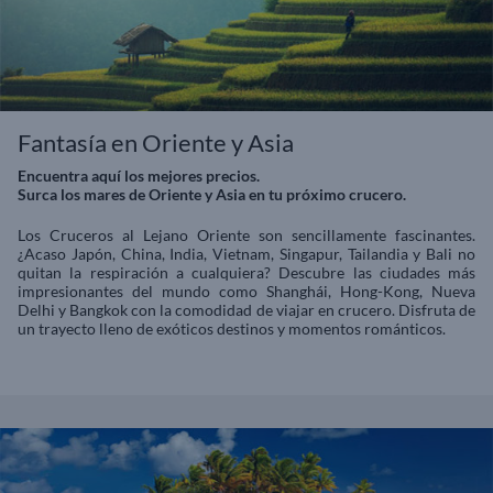
Fantasía en Oriente y Asia
Encuentra aquí los mejores precios.
Surca los mares de Oriente y Asia en tu próximo crucero.
Los Cruceros al Lejano Oriente son sencillamente fascinantes.
¿Acaso Japón, China, India, Vietnam, Singapur, Tailandia y Bali no
quitan la respiración a cualquiera? Descubre las ciudades más
impresionantes del mundo como Shanghái, Hong-Kong, Nueva
Delhi y Bangkok con la comodidad de viajar en crucero. Disfruta de
un trayecto lleno de exóticos destinos y momentos románticos.