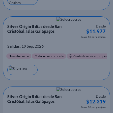
Silver Origin 8 días desde San
Desde
$11.977
Cristóbal, Islas Galápagos
Tasas: $0 por pasajero
Salidas:
19 Sep. 2026
Tasas Incluidas
Todo incluido a bordo
Cuota de servicio (propinas) i
Silver Origin 8 días desde San
Desde
$12.319
Cristóbal, Islas Galápagos
Tasas: $0 por pasajero