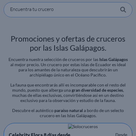
Encuentra tu crucero
Promociones y ofertas de cruceros
por las Islas Galápagos.
Encuentra nuestra selección de cruceros por las
Islas Galápagos
al mejor precio. Un crucero por estas islas de Ecuador es ideal
para los amantes de la naturaleza que descubrirán un
archipiélago único en el Océano Pacifico.
La fauna que encontrarás allí es incomparable con el resto del
mundo, puesto que alberga una
gran diversidad de especies
,
muchas de ellas exclusivas, convirtiéndose así en un destino
exclusivo para la observación y estudio de la fauna.
Descubre el auténtico
paraíso natural
a bordo de un selecto
crucero en las Islas Galápagos.
Celebrity Flora 8 días desde
Desde