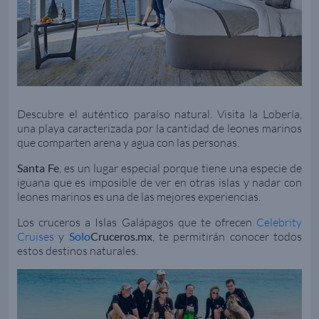
Descubre el auténtico paraíso natural. Visita la Lobería,
una playa caracterizada por la cantidad de leones marinos
que comparten arena y agua con las personas.
Santa Fe
, es un lugar especial porque tiene una especie de
iguana que es imposible de ver en otras islas y nadar con
leones marinos es una de las mejores experiencias.
Los cruceros a Islas Galápagos que te ofrecen
Celebrity
Cruises
y
Solo
Cruceros.mx
, te permitirán conocer todos
estos destinos naturales.