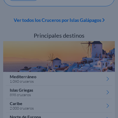
Ver todos los Cruceros por Islas Galápagos
Principales destinos
Mediterráneo
1.080 cruceros
Islas Griegas
898 cruceros
Caribe
2.000 cruceros
Norte de Europa