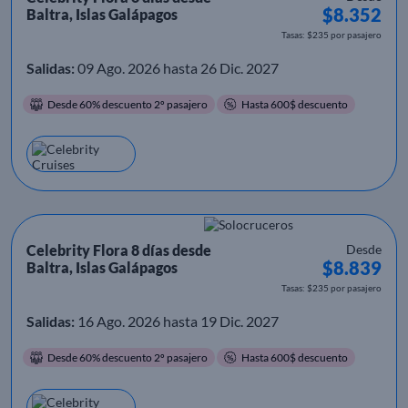
$8.352
Baltra, Islas Galápagos
Tasas: $235 por pasajero
Salidas:
09 Ago. 2026 hasta 26 Dic. 2027
Desde 60% descuento 2º pasajero
Hasta 600$ descuento
Celebrity Flora 8 días desde
Desde
$8.839
Baltra, Islas Galápagos
Tasas: $235 por pasajero
Salidas:
16 Ago. 2026 hasta 19 Dic. 2027
Desde 60% descuento 2º pasajero
Hasta 600$ descuento