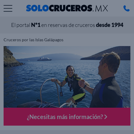
El portal
Nº1
en reservas de cruceros
desde 1994
Cruceros por las Islas Galápagos
¿Necesitas más información?