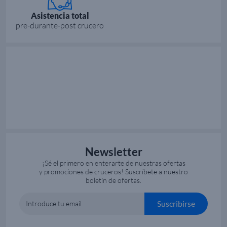
Asistencia total
pre-durante-post crucero
Newsletter
¡Sé el primero en enterarte de nuestras ofertas
y promociones de cruceros! Suscríbete a nuestro
boletín de ofertas.
Suscribirse
Introduce tu email