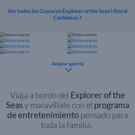
Ver todos los Cruceros Explorer of the Seas I Royal
Caribbean
Ampliar galería
Viaja a bordo del
Explorer of the
Seas
y maravíllate con el
programa
de entretenimiento
pensado para
toda la familia.