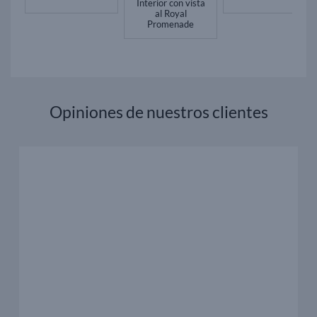
Interior con vista
al Royal
Promenade
Opiniones de nuestros clientes