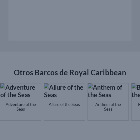
Otros Barcos de Royal Caribbean
Adventure of the
Allure of the Seas
Anthem of the
B
Seas
Seas