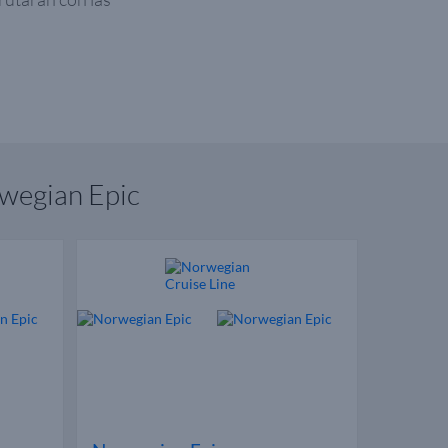
rwegian Epic