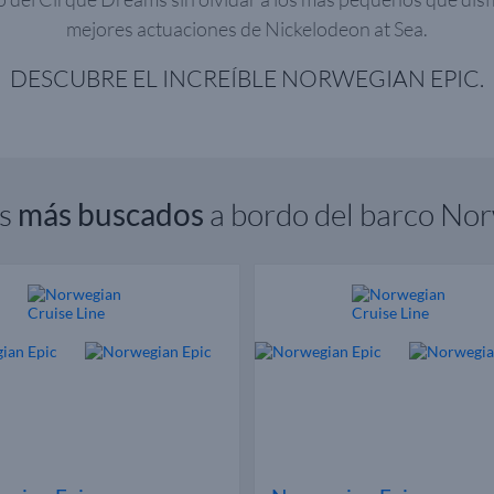
mejores actuaciones de Nickelodeon at Sea.
DESCUBRE EL INCREÍBLE NORWEGIAN EPIC.
os
más buscados
a bordo del barco No