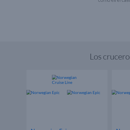
Los crucer