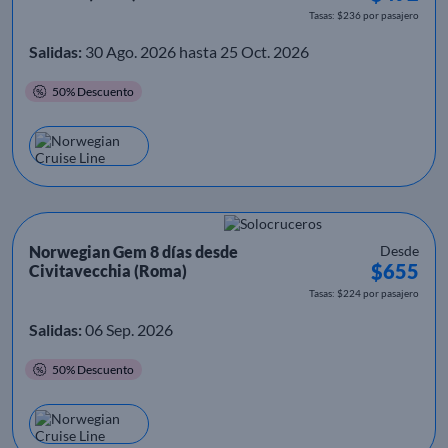
Tasas: $236 por pasajero
Salidas:
30 Ago. 2026 hasta 25 Oct. 2026
50% Descuento
Norwegian Gem 8 días desde
Desde
$655
Civitavecchia (Roma)
Tasas: $224 por pasajero
Salidas:
06 Sep. 2026
50% Descuento