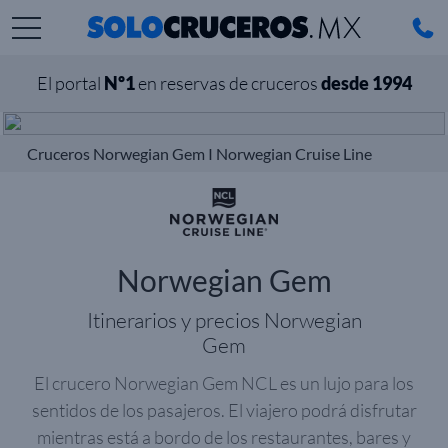
El portal
Nº1
en reservas de cruceros
desde 1994
Cruceros Norwegian Gem I Norwegian Cruise Line
Norwegian Gem
Itinerarios y precios Norwegian
Gem
El crucero Norwegian Gem NCL es un lujo para los
sentidos de los pasajeros. El viajero podrá disfrutar
mientras está a bordo de los restaurantes, bares y