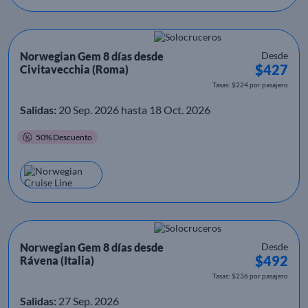
Norwegian Gem 8 días desde
Desde
$427
Civitavecchia (Roma)
Tasas: $224 por pasajero
Salidas:
20 Sep. 2026 hasta 18 Oct. 2026
50% Descuento
Norwegian Gem 8 días desde
Desde
$492
Rávena (Italia)
Tasas: $236 por pasajero
Salidas:
27 Sep. 2026