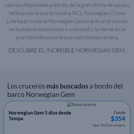
salones disponibles a bordo, de la gran oferta de salud y
belleza con la que la naviera NCL Norwegian Cruise
Line ha provisto al Norwegian Gem o activar el cuerpo
en la pista de baloncesto o volleyball y la mente en la
gran biblioteca con la que cuenta esta naviera.
DESCUBRE EL INCREÍBLE NORWEGIAN GEM.
Los cruceros
más buscados
a bordo del
barco Norwegian Gem
Norwegian Gem 5 días desde
Desde
$354
Tampa
Tasas: $165 por pasajero