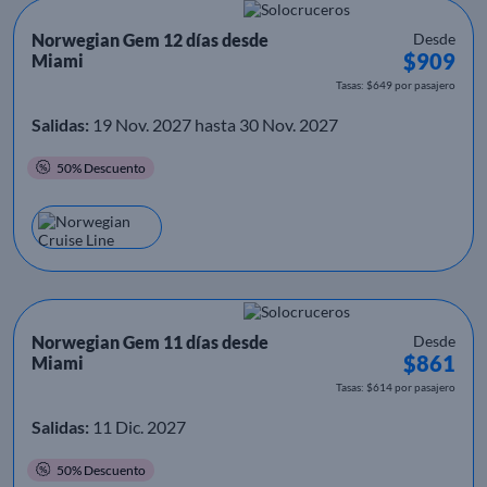
Norwegian Gem 12 días desde
Desde
$909
Miami
Tasas: $649 por pasajero
Salidas:
19 Nov. 2027 hasta 30 Nov. 2027
50% Descuento
Norwegian Gem 11 días desde
Desde
$861
Miami
Tasas: $614 por pasajero
Salidas:
11 Dic. 2027
50% Descuento