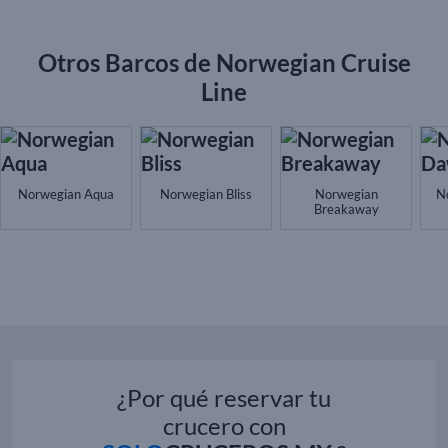
Otros Barcos de Norwegian Cruise
Line
Norwegian Aqua
Norwegian Bliss
Norwegian
N
Breakaway
¿Por qué reservar tu
crucero con