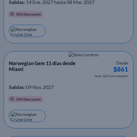
Salidas:
14 Ene. 2027 hasta 08 Mar. 2027
50% Descuento
Norwegian Gem 11 días desde
Desde
$861
Miami
Tasas: $614 por pasajero
Salidas:
09 Nov. 2027
50% Descuento