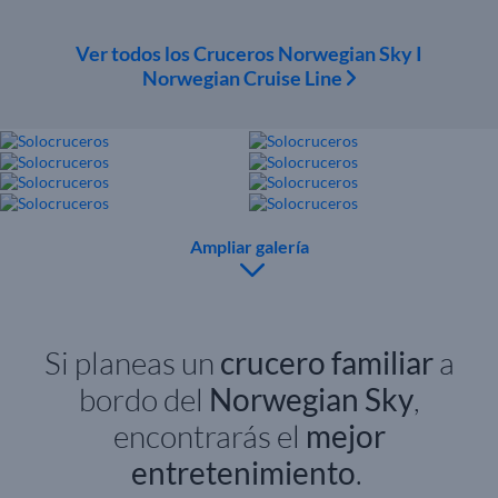
Ver todos los Cruceros Norwegian Sky I
Norwegian Cruise Line
Ampliar galería
Si planeas un
crucero familiar
a
bordo del
Norwegian Sky
,
encontrarás el
mejor
entretenimiento
.