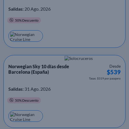
Salidas:
20 Ago. 2026
50% Descuento
Norwegian Sky 10 días desde
Desde
$539
Barcelona (España)
Tasas: $319 por pasajero
Salidas:
31 Ago. 2026
50% Descuento