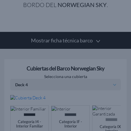
BORDO DEL
NORWEGIAN SKY
.
Mostrar ficha técnica barco
Cubiertas del Barco Norwegian Sky
Selecciona una cubierta
Categoría I4 -
Categoría IF -
Interior Familiar
Interior
Categoría IX -