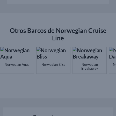
Otros Barcos de Norwegian Cruise
Line
Norwegian Aqua
Norwegian Bliss
Norwegian
N
Breakaway