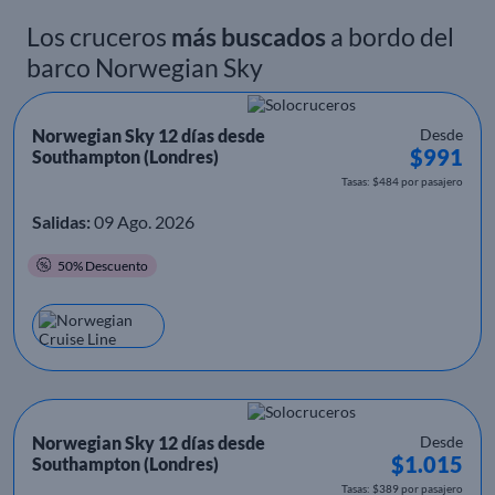
Los cruceros
más buscados
a bordo del
barco Norwegian Sky
Norwegian Sky 12 días desde
Desde
$991
Southampton (Londres)
Tasas: $484 por pasajero
Salidas:
09 Ago. 2026
50% Descuento
Norwegian Sky 12 días desde
Desde
$1.015
Southampton (Londres)
Tasas: $389 por pasajero