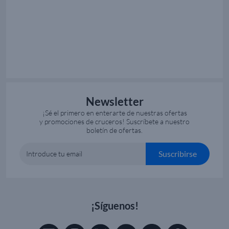
Newsletter
¡Sé el primero en enterarte de nuestras ofertas
y promociones de cruceros! Suscríbete a nuestro
boletín de ofertas.
Suscribirse
Introduce tu email
¡Síguenos!