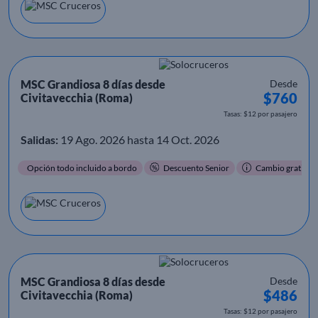
MSC Grandiosa 8 días desde
Desde
$760
Civitavecchia (Roma)
Tasas: $12 por pasajero
Salidas:
19 Ago. 2026 hasta 14 Oct. 2026
Opción todo incluido a bordo
Descuento Senior
Cambio gratis
MSC Grandiosa 8 días desde
Desde
$486
Civitavecchia (Roma)
Tasas: $12 por pasajero