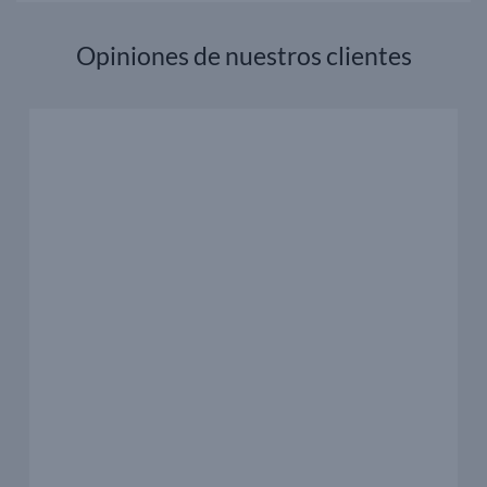
Opiniones de nuestros clientes