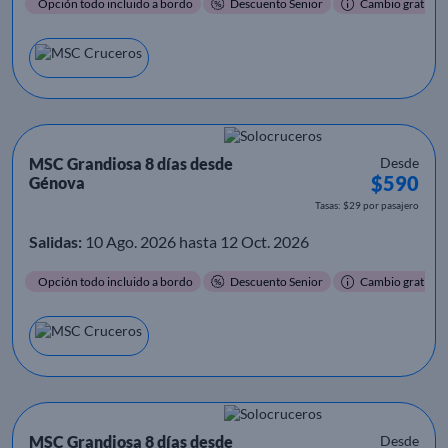
Opción todo incluido a bordo
Descuento Senior
Cambio gratis
MSC Grandiosa 8 días desde
Desde
$590
Génova
Tasas: $29 por pasajero
Salidas:
10 Ago. 2026 hasta 12 Oct. 2026
Opción todo incluido a bordo
Descuento Senior
Cambio gratis
MSC Grandiosa 8 días desde
Desde