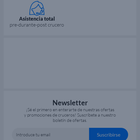
Asistencia total
pre-durante-post crucero
Newsletter
¡Sé el primero en enterarte de nuestras ofertas
y promociones de cruceros! Suscríbete a nuestro
boletín de ofertas.
Suscribirse
Introduce tu email