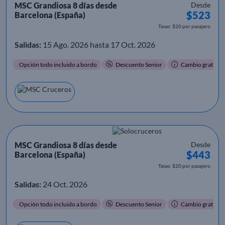
MSC Grandiosa 8 días desde
Desde
$523
Barcelona (España)
Tasas: $20 por pasajero
Salidas:
15 Ago. 2026 hasta 17 Oct. 2026
Opción todo incluido a bordo
Descuento Senior
Cambio gratis
MSC Grandiosa 8 días desde
Desde
$443
Barcelona (España)
Tasas: $20 por pasajero
Salidas:
24 Oct. 2026
Opción todo incluido a bordo
Descuento Senior
Cambio gratis