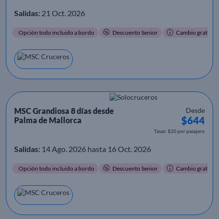
Salidas:
21 Oct. 2026
Opción todo incluido a bordo
Descuento Senior
Cambio gratis
MSC Grandiosa 8 días desde
Desde
$644
Palma de Mallorca
Tasas: $20 por pasajero
Salidas:
14 Ago. 2026 hasta 16 Oct. 2026
Opción todo incluido a bordo
Descuento Senior
Cambio gratis