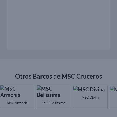
Otros Barcos de MSC Cruceros
MSC Divina
MSC Armonia
MSC Bellissima