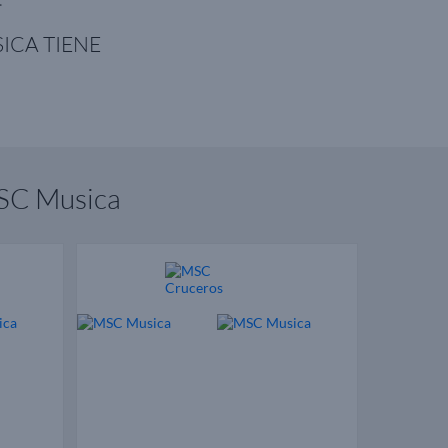
SICA TIENE
MSC Musica