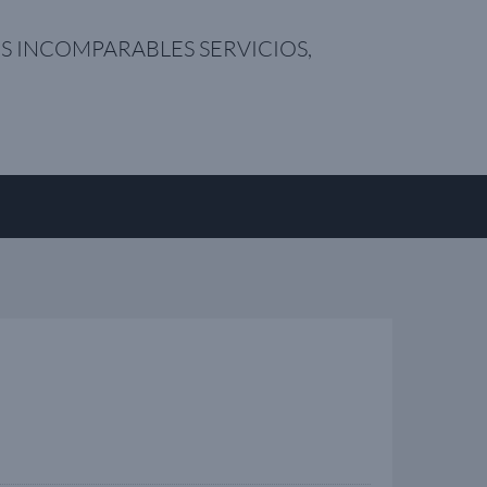
S INCOMPARABLES SERVICIOS,