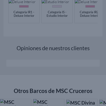
Categoría IR1 -
Categoría IS -
Categoría IR2 -
Deluxe Interior
Estudio Interior
Deluxe Interior
Opiniones de nuestros clientes
Otros Barcos de MSC Cruceros