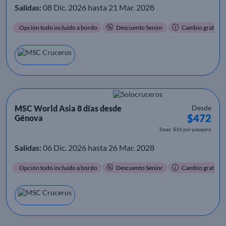
Salidas:
08 Dic. 2026 hasta 21 Mar. 2028
Opción todo incluido a bordo
Descuento Senior
Cambio gratis
MSC World Asia 8 días desde
Desde
$472
Génova
Tasas: $26 por pasajero
Salidas:
06 Dic. 2026 hasta 26 Mar. 2028
Opción todo incluido a bordo
Descuento Senior
Cambio gratis