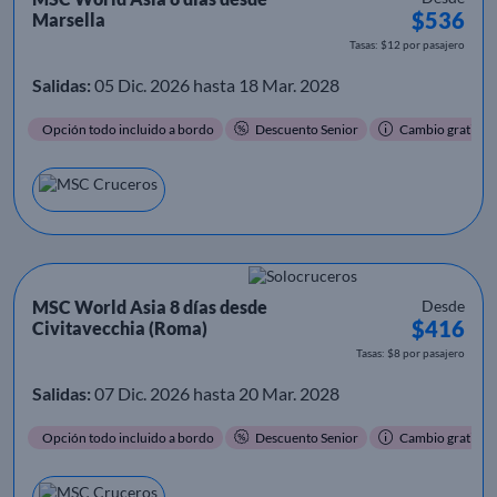
$536
Marsella
Tasas: $12 por pasajero
Salidas:
05 Dic. 2026 hasta 18 Mar. 2028
Opción todo incluido a bordo
Descuento Senior
Cambio gratis
MSC World Asia 8 días desde
Desde
$416
Civitavecchia (Roma)
Tasas: $8 por pasajero
Salidas:
07 Dic. 2026 hasta 20 Mar. 2028
Opción todo incluido a bordo
Descuento Senior
Cambio gratis