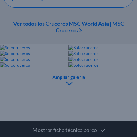
Ver todos los Cruceros MSC World Asia | MSC
Cruceros
Ampliar galería
Mostrar ficha técnica barco