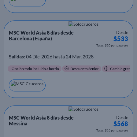
MSC World Asia 8 días desde
Desde
$533
Barcelona (España)
Tasas: $20 por pasajero
Salidas:
04 Dic. 2026 hasta 24 Mar. 2028
Opción todo incluido a bordo
Descuento Senior
Cambio gratis
MSC World Asia 8 días desde
Desde
$568
Messina
Tasas: $16 por pasajero