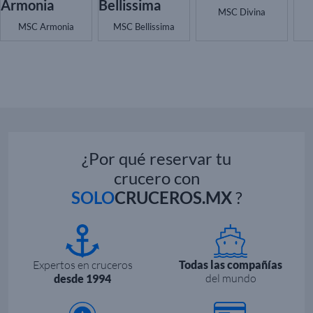
MSC Divina
MSC Armonia
MSC Bellissima
¿Por qué reservar tu
crucero con
SOLO
CRUCEROS.MX
?
Expertos en cruceros
Todas las compañías
del mundo
desde 1994