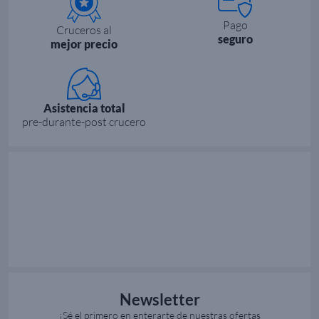
Pago
Cruceros al
seguro
mejor precio
Asistencia total
pre-durante-post crucero
Newsletter
¡Sé el primero en enterarte de nuestras ofertas